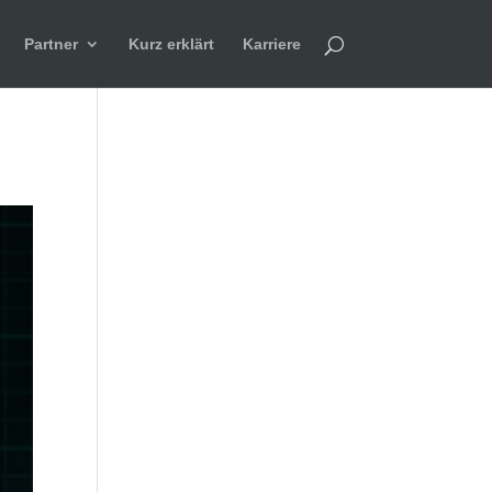
Partner
Kurz erklärt
Karriere