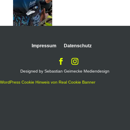
Impressum
Datenschutz
Designed by Sebastian Geimecke Mediendesign
WordPress Cookie Hinweis von Real Cookie Banner