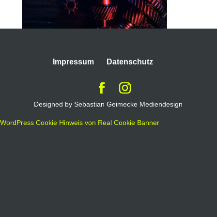
Impressum
Datenschutz
Designed by Sebastian Geimecke Mediendesign
WordPress Cookie Hinweis von Real Cookie Banner