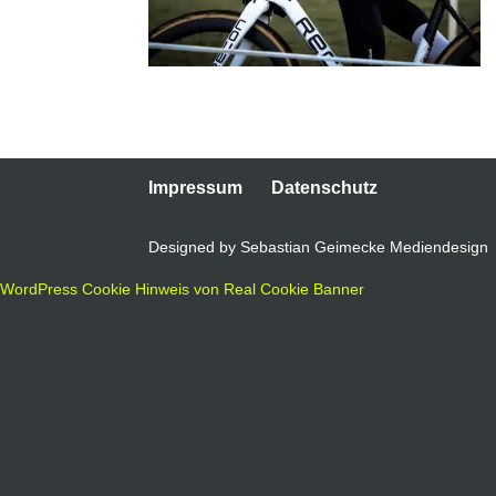
Impressum
Datenschutz
Designed by Sebastian Geimecke Mediendesign
WordPress Cookie Hinweis von Real Cookie Banner