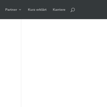
Partner
Kurz erklärt
Karriere