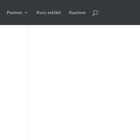
Partner
Kurz erklärt
Karriere