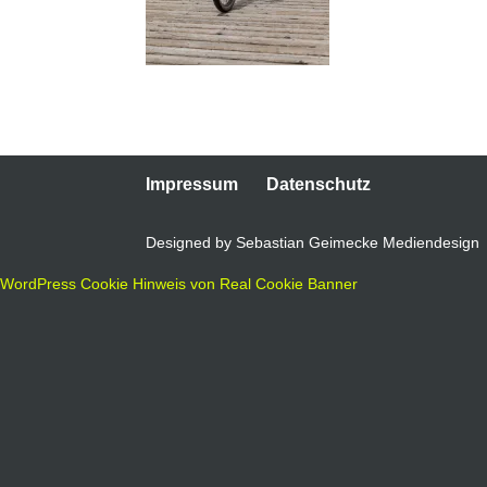
Impressum
Datenschutz
Designed by Sebastian Geimecke Mediendesign
WordPress Cookie Hinweis von Real Cookie Banner